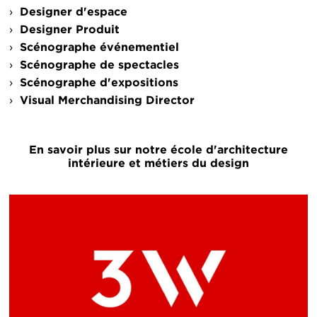
Designer d'espace
Designer Produit
Scénographe événementiel
Scénographe de spectacles
Scénographe d'expositions
Visual Merchandising Director
En savoir plus sur notre école d'architecture
intérieure et métiers du design