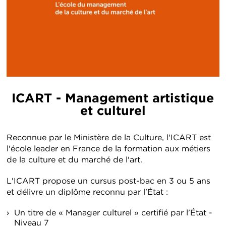
ICART - Management artistique
et culturel
Reconnue par le Ministère de la Culture, l'ICART est
l'école leader en France de la formation aux métiers
de la culture et du marché de l'art.
L'ICART propose un cursus post-bac en 3 ou 5 ans
et délivre un diplôme reconnu par l'État :
Un titre de « Manager culturel » certifié par l'État -
Niveau 7