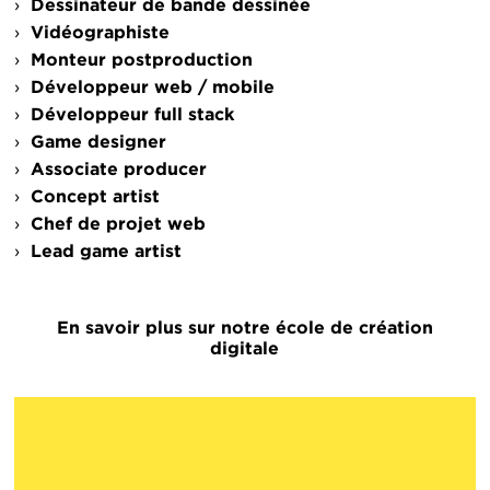
Dessinateur de bande dessinée
Vidéographiste
Monteur postproduction
Développeur web / mobile
Développeur full stack
Game designer
Associate producer
Concept artist
Chef de projet web
Lead game artist
En savoir plus sur notre école de création
digitale