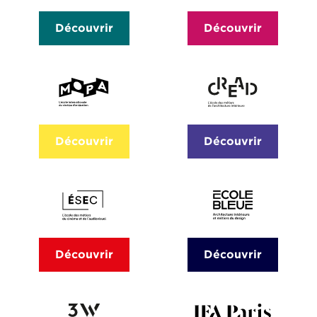
Découvrir
Découvrir
Découvrir
Découvrir
Découvrir
Découvrir