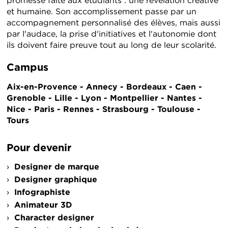
promesse faite aux étudiants : une révélation créative
et humaine. Son accomplissement passe par un
accompagnement personnalisé des élèves, mais aussi
par l'audace, la prise d'initiatives et l'autonomie dont
ils doivent faire preuve tout au long de leur scolarité.
Campus
Aix-en-Provence - Annecy - Bordeaux - Caen -
Grenoble - Lille - Lyon - Montpellier - Nantes -
Nice - Paris - Rennes - Strasbourg - Toulouse -
Tours
Pour devenir
Designer de marque
Designer graphique
Infographiste
Animateur 3D
Character designer