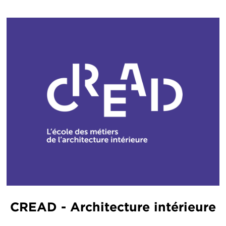
CREAD - Architecture intérieure