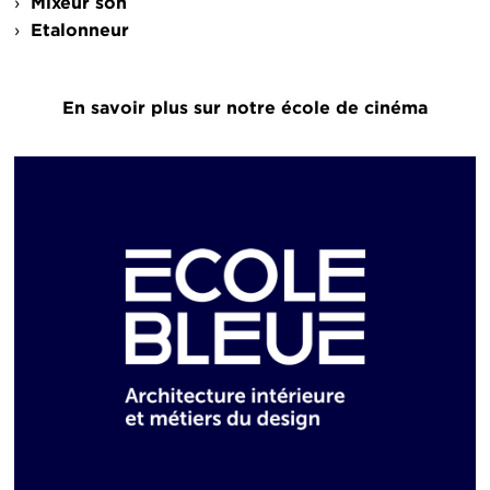
Mixeur son
Etalonneur
En savoir plus sur notre école de cinéma