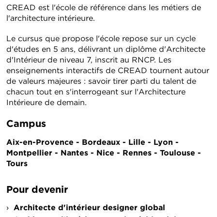
CREAD est l'école de référence dans les métiers de
l'architecture intérieure.
Le cursus que propose l'école repose sur un cycle
d'études en 5 ans, délivrant un diplôme d'Architecte
d'Intérieur de niveau 7, inscrit au RNCP. Les
enseignements interactifs de CREAD tournent autour
de valeurs majeures : savoir tirer parti du talent de
chacun tout en s'interrogeant sur l'Architecture
Intérieure de demain.
Campus
Aix-en-Provence - Bordeaux - Lille - Lyon -
Montpellier - Nantes - Nice - Rennes - Toulouse -
Tours
Pour devenir
Architecte d'intérieur designer global