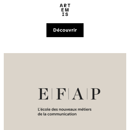
Découvrir