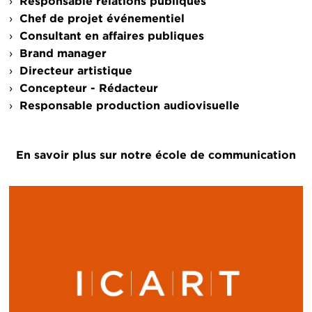
Responsable relations publiques
Chef de projet événementiel
Consultant en affaires publiques
Brand manager
Directeur artistique
Concepteur - Rédacteur
Responsable production audiovisuelle
En savoir plus sur notre école de communication