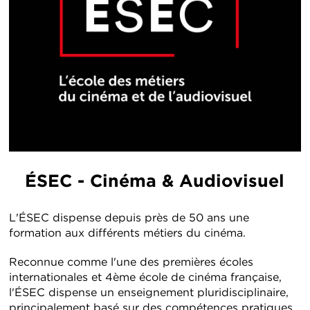
ÉSEC - Cinéma & Audiovisuel
L'ÉSEC dispense depuis près de 50 ans une
formation aux différents métiers du cinéma.
Reconnue comme l'une des premières écoles
internationales et 4ème école de cinéma française,
l'ÉSEC dispense un enseignement pluridisciplinaire,
principalement basé sur des compétences pratiques