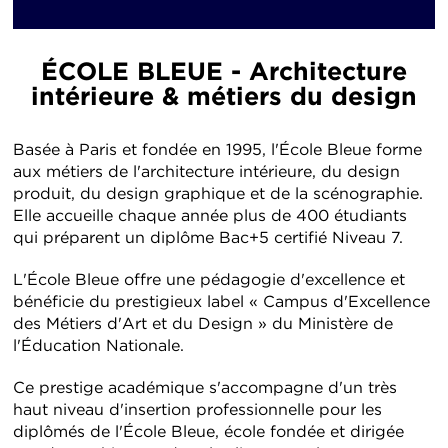
ÉCOLE BLEUE - Architecture
intérieure & métiers du design
Basée à Paris et fondée en 1995, l'École Bleue forme
aux métiers de l'architecture intérieure, du design
produit, du design graphique et de la scénographie.
Elle accueille chaque année plus de 400 étudiants
qui préparent un diplôme Bac+5 certifié Niveau 7.
L'École Bleue offre une pédagogie d'excellence et
bénéficie du prestigieux label « Campus d'Excellence
des Métiers d'Art et du Design » du Ministère de
l'Éducation Nationale.
Ce prestige académique s'accompagne d'un très
haut niveau d'insertion professionnelle pour les
diplômés de l'École Bleue, école fondée et dirigée