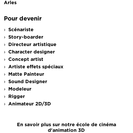
Arles
Pour devenir
Scénariste
Story-boarder
Directeur artistique
Character designer
Concept artist
Artiste effets spéciaux
Matte Painteur
Sound Designer
Modeleur
Rigger
Animateur 2D/3D
En savoir plus sur notre école de cinéma
d'animation 3D