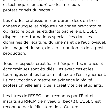
et techniques, encadré par les meilleurs
professionnels du secteur.
Les études professionnelles durent deux ou trois
années auxquelles s'ajoute une année préparatoire
obligatoire pour les étudiants bacheliers. L'ÉSEC
dispense des formations spécialisées dans les
domaines de l'écriture, du cinéma et de l'audiovisuel,
de l'image et du son, de la distribution et de la post-
production.
Tous les aspects créatifs, esthétiques, techniques et
économiques sont étudiés. Les exercices et les
tournages sont les fondamentaux de l'enseignement.
Ils ont vocation à mettre en évidence la réalité
professionnelle ainsi que la créativité des étudiants.
Les titres de l'ÉSEC sont reconnus par l'État et
inscrits au RNCP, de niveau 6 (bac+3). L'ÉSEC est
reconnue par le Ministère de la Culture.