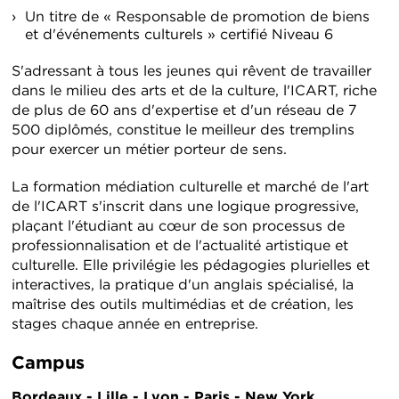
Un titre de « Responsable de promotion de biens
et d'événements culturels » certifié Niveau 6
S'adressant à tous les jeunes qui rêvent de travailler
dans le milieu des arts et de la culture, l'ICART, riche
de plus de 60 ans d'expertise et d'un réseau de 7
500 diplômés, constitue le meilleur des tremplins
pour exercer un métier porteur de sens.
La formation médiation culturelle et marché de l'art
de l'ICART s'inscrit dans une logique progressive,
plaçant l'étudiant au cœur de son processus de
professionnalisation et de l'actualité artistique et
culturelle. Elle privilégie les pédagogies plurielles et
interactives, la pratique d'un anglais spécialisé, la
maîtrise des outils multimédias et de création, les
stages chaque année en entreprise.
Campus
Bordeaux - Lille - Lyon - Paris - New York