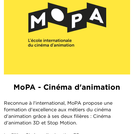
MoPA - Cinéma d'animation
Reconnue à l'international, MoPA propose une
formation d'excellence aux métiers du cinéma
d'animation grâce à ses deux filières : Cinéma
d'animation 3D et Stop Motion.