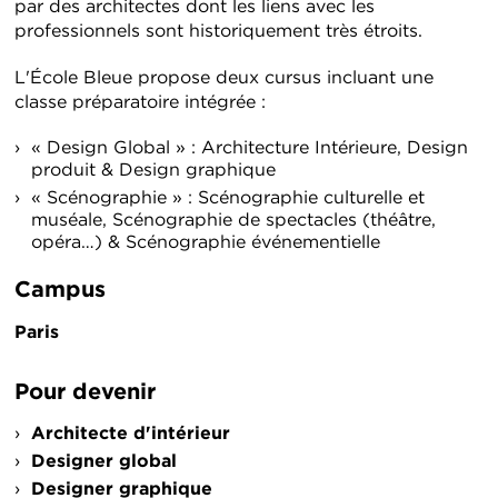
par des architectes dont les liens avec les
professionnels sont historiquement très étroits.
L'École Bleue propose deux cursus incluant une
classe préparatoire intégrée :
« Design Global » : Architecture Intérieure, Design
produit & Design graphique
« Scénographie » : Scénographie culturelle et
muséale, Scénographie de spectacles (théâtre,
opéra…) & Scénographie événementielle
Campus
Paris
Pour devenir
Architecte d'intérieur
Designer global
Designer graphique