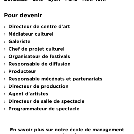
Pour devenir
Directeur de centre d'art
Médiateur culturel
Galeriste
Chef de projet culturel
Organisateur de festivals
Responsable de diffusion
Producteur
Responsable mécénats et partenariats
Directeur de production
Agent d'artistes
Directeur de salle de spectacle
Programmateur de spectacle
En savoir plus sur notre école de management