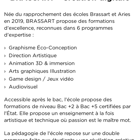
Née du rapprochement des écoles Brassart et Aries
en 2019, BRASSART propose des formations
d'excellence, reconnues dans 6 programmes
d'expertise :
Graphisme Éco-Conception
Direction Artistique
Animation 3D & immersion
Arts graphiques Illustration
Game design / Jeux vidéo
Audiovisuel
Accessible après le bac, l'école propose des
formations de niveau Bac +2 à Bac +5 certifiées par
l'État. Elle propose un enseignement à la fois
artistique et technique où passion est le maître mot.
La pédagogie de l'école repose sur une double