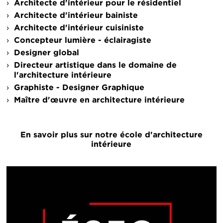
Architecte d'intérieur pour le résidentiel
Architecte d'intérieur bainiste
Architecte d'intérieur cuisiniste
Concepteur lumière - éclairagiste
Designer global
Directeur artistique dans le domaine de
l'architecture intérieure
Graphiste - Designer Graphique
Maître d'œuvre en architecture intérieure
En savoir plus sur notre école d'architecture
intérieure