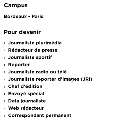
Campus
Bordeaux - Paris
Pour devenir
Journaliste plurimédia
Rédacteur de presse
Journaliste sportif
Reporter
Journaliste radio ou télé
Journaliste reporter d'images (JRI)
Chef d'édition
Envoyé spécial
Data journaliste
Web rédacteur
Correspondant permanent