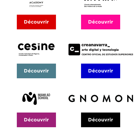
Découvrir
Découvrir
Découvrir
Découvrir
Découvrir
Découvrir