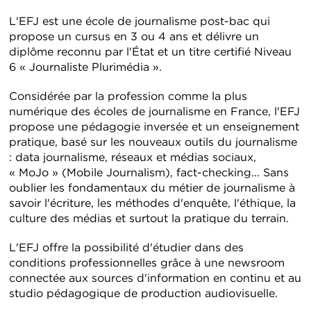
L'EFJ est une école de journalisme post-bac qui
propose un cursus en 3 ou 4 ans et délivre un
diplôme reconnu par l'État et un titre certifié Niveau
6 « Journaliste Plurimédia ».
Considérée par la profession comme la plus
numérique des écoles de journalisme en France, l'EFJ
propose une pédagogie inversée et un enseignement
pratique, basé sur les nouveaux outils du journalisme
: data journalisme, réseaux et médias sociaux,
« MoJo » (Mobile Journalism), fact-checking... Sans
oublier les fondamentaux du métier de journalisme à
savoir l'écriture, les méthodes d'enquête, l'éthique, la
culture des médias et surtout la pratique du terrain.
L'EFJ offre la possibilité d'étudier dans des
conditions professionnelles grâce à une newsroom
connectée aux sources d'information en continu et au
studio pédagogique de production audiovisuelle.