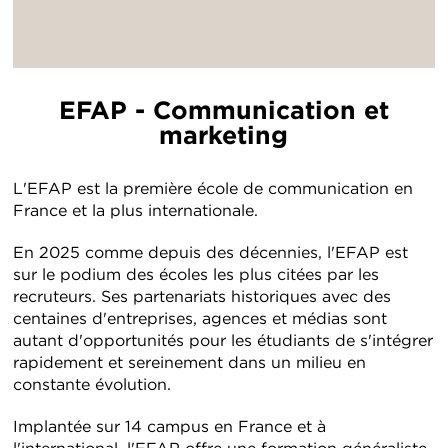
EFAP - Communication et
marketing
L'EFAP est la première école de communication en
France et la plus internationale.
En 2025 comme depuis des décennies, l'EFAP est
sur le podium des écoles les plus citées par les
recruteurs. Ses partenariats historiques avec des
centaines d'entreprises, agences et médias sont
autant d'opportunités pour les étudiants de s'intégrer
rapidement et sereinement dans un milieu en
constante évolution.
Implantée sur 14 campus en France et à