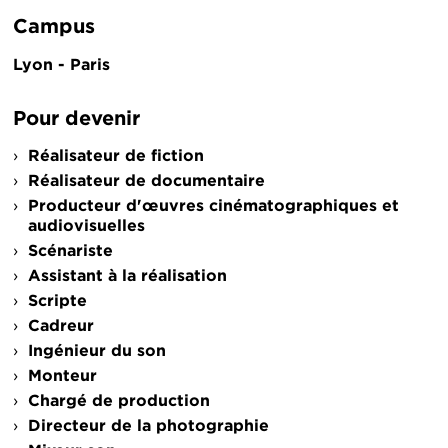
Campus
Lyon - Paris
Pour devenir
Réalisateur de fiction
Réalisateur de documentaire
Producteur d'œuvres cinématographiques et
audiovisuelles
Scénariste
Assistant à la réalisation
Scripte
Cadreur
Ingénieur du son
Monteur
Chargé de production
Directeur de la photographie