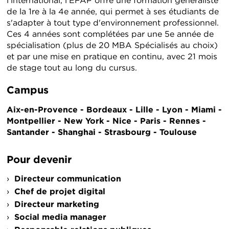
l'international, l'EFAP offre une formation généraliste
de la 1re à la 4e année, qui permet à ses étudiants de
s'adapter à tout type d'environnement professionnel.
Ces 4 années sont complétées par une 5e année de
spécialisation (plus de 20 MBA Spécialisés au choix)
et par une mise en pratique en continu, avec 21 mois
de stage tout au long du cursus.
Campus
Aix-en-Provence - Bordeaux - Lille - Lyon - Miami -
Montpellier - New York - Nice - Paris - Rennes -
Santander - Shanghai - Strasbourg - Toulouse
Pour devenir
Directeur communication
Chef de projet digital
Directeur marketing
Social media manager