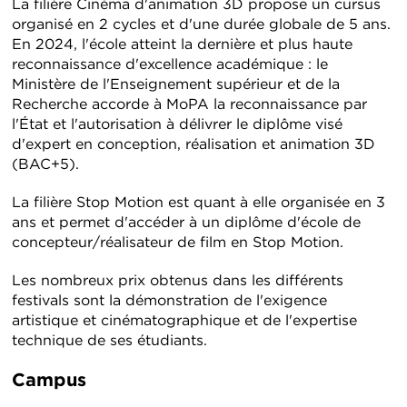
La filière Cinéma d'animation 3D propose un cursus
organisé en 2 cycles et d'une durée globale de 5 ans.
En 2024, l'école atteint la dernière et plus haute
reconnaissance d'excellence académique : le
Ministère de l'Enseignement supérieur et de la
Recherche accorde à MoPA la reconnaissance par
l'État et l'autorisation à délivrer le diplôme visé
d'expert en conception, réalisation et animation 3D
(BAC+5).
La filière Stop Motion est quant à elle organisée en 3
ans et permet d'accéder à un diplôme d'école de
concepteur/réalisateur de film en Stop Motion.
Les nombreux prix obtenus dans les différents
festivals sont la démonstration de l'exigence
artistique et cinématographique et de l'expertise
technique de ses étudiants.
Campus