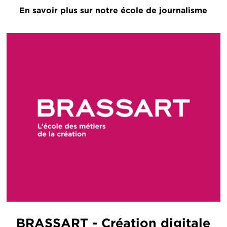
En savoir plus sur notre école de journalisme
BRASSART - Création digitale