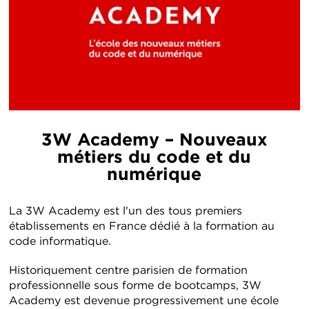
3W Academy – Nouveaux
métiers du code et du
numérique
La 3W Academy est l'un des tous premiers
établissements en France dédié à la formation au
code informatique.
Historiquement centre parisien de formation
professionnelle sous forme de bootcamps, 3W
Academy est devenue progressivement une école